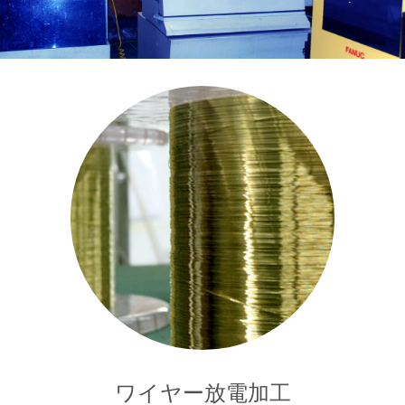
ワイヤー放電加工