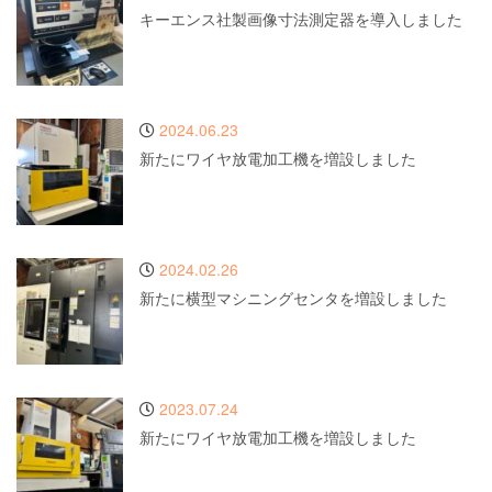
キーエンス社製画像寸法測定器を導入しました
2024.06.23
新たにワイヤ放電加工機を増設しました
2024.02.26
新たに横型マシニングセンタを増設しました
2023.07.24
新たにワイヤ放電加工機を増設しました