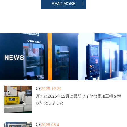
READ MORE
NEWS
2025.12.20
新たに2025年12月に最新ワイヤ放電加工機を増
設いたしました
2025.08.4