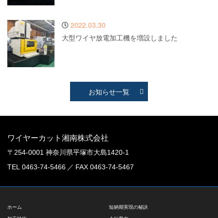
2022.03.30
大型ワイヤ放電加工機を増設しました
お知らせ一覧
ワイヤーカット湘南株式会社
〒254-0001 神奈川県平塚市大島1420-1
TEL 0463-74-5466 ／ FAX 0463-74-5467
ホーム
短納期実現の秘訣