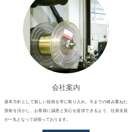
会社案内
基本方針として新しい技術を常に取り入れ、今までの積み重ねた
技術を活かし、お客様に誠意と安心を提供できるよう、社員全員
が一丸となって頑張っております。