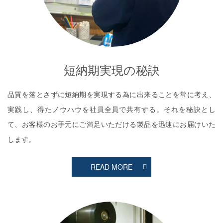
短納期実現の秘訣
品質を落とさずに短納期を実現する為に出来ることを常に考え、
実践し、得たノウハウを社員全員で共有する。それを秘訣とし
て、お客様のお手元にご満足いただける製品を迅速にお届けいた
します。
READ MORE