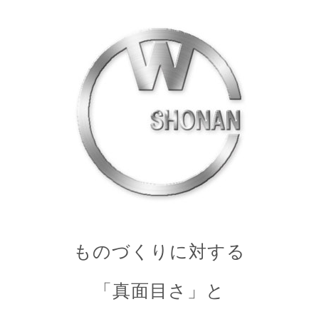
ものづくりに対する
「真面目さ」と