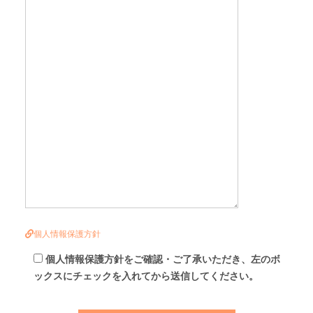
個人情報保護方針
個人情報保護方針をご確認・ご了承いただき、左のボ
ックスにチェックを入れてから送信してください。