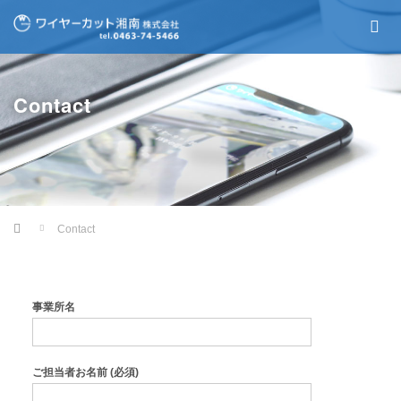
Contact
Home
Contact
事業所名
ご担当者お名前 (必須)