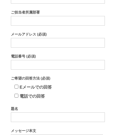
ご担当者所属部署
メールアドレス (必須)
電話番号 (必須)
ご希望の回答方法 (必須)
Eメールでの回答
電話での回答
題名
メッセージ本文