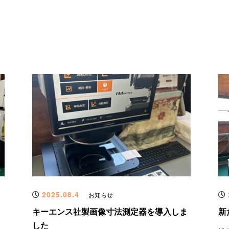
2025.08.4
お知らせ
キーエンス社製画像寸法測定器を導入しま
新
した