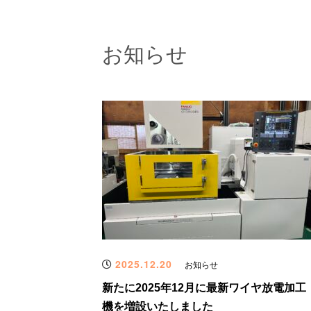
お知らせ
2025.12.20
お知らせ
新たに2025年12月に最新ワイヤ放電加工
機を増設いたしました