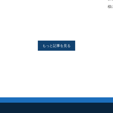
様
もっと記事を見る