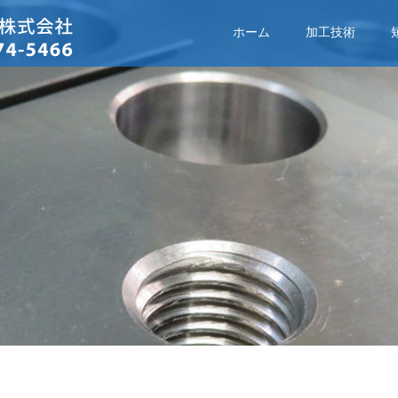
ホーム
加工技術