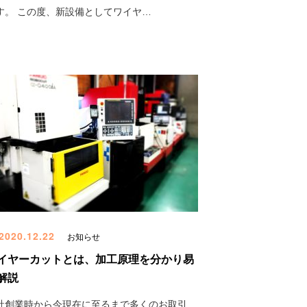
す。 この度、新設備としてワイヤ…
2020.12.22
お知らせ
イヤーカットとは、加工原理を分かり易
解説
社創業時から今現在に至るまで多くのお取引