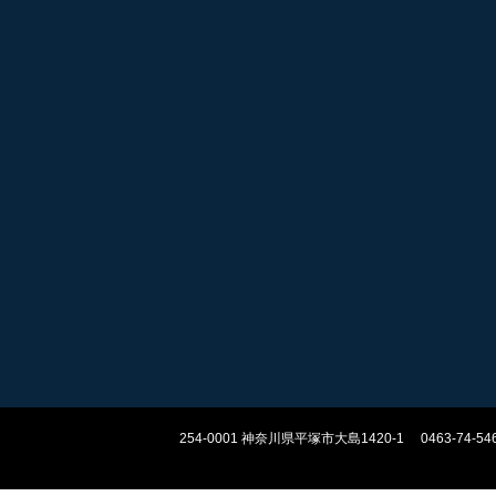
254-0001
神奈川県平塚市大島1420-1
0463-74-54