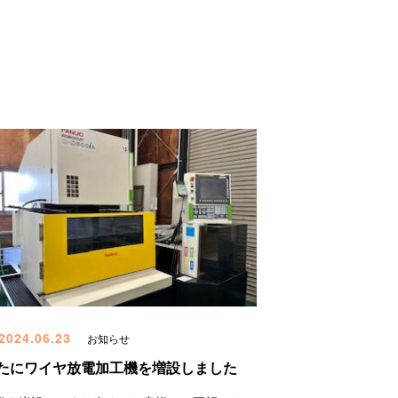
2024.06.23
お知らせ
たにワイヤ放電加工機を増設しました