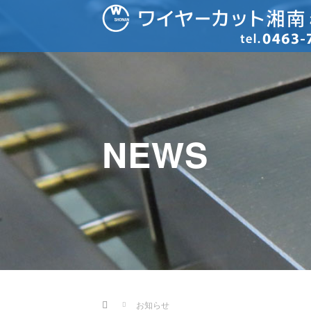
NEWS
Home
お知らせ