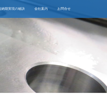
短納期実現の秘訣
会社案内
お問合せ