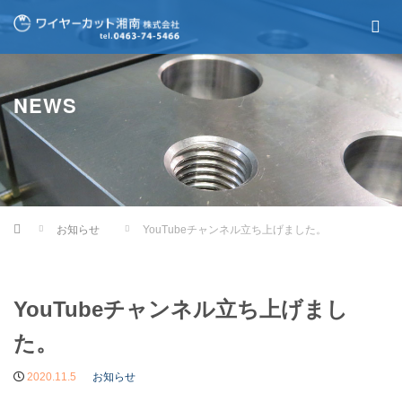
NEWS
Home
お知らせ
YouTubeチャンネル立ち上げました。
YouTubeチャンネル立ち上げまし
た。
2020.11.5
お知らせ