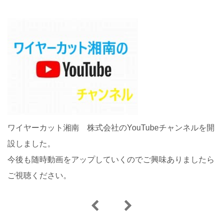
ワイヤーカット湘南 株式会社のYouTubeチャンネルを開
設しました。
今後も随時動画をアップしていくのでご興味ありましたら
ご視聴ください。