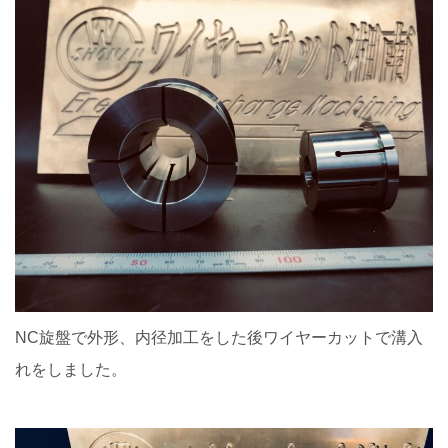
NC旋盤で外形、内径加工をした後ワイヤーカットで溝入
れをしました。