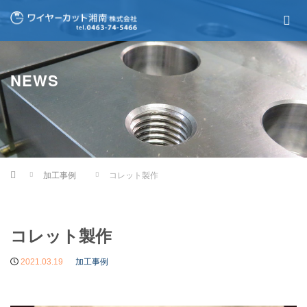
NEWS
Home
加工事例
コレット製作
コレット製作
2021.03.19
加工事例