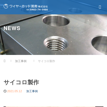
NEWS
Home
加工事例
サイコロ製作
サイコロ製作
2021.05.12
加工事例