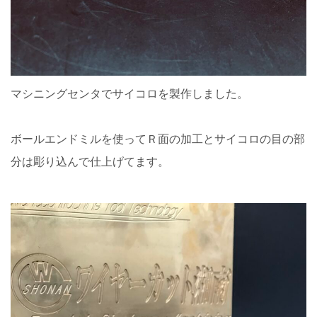
マシニングセンタでサイコロを製作しました。
ボールエンドミルを使ってＲ面の加工とサイコロの目の部
分は彫り込んで仕上げてます。