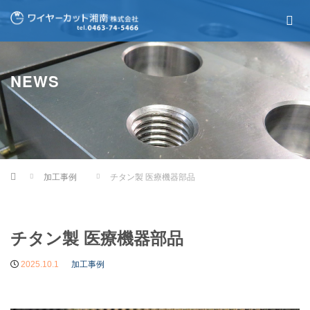
NEWS
Home
加工事例
チタン製 医療機器部品
チタン製 医療機器部品
2025.10.1
加工事例