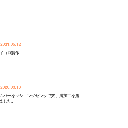
2021.05.12
イコロ製作
2026.03.13
のバーをマシニングセンタで穴、溝加工を施
ました。