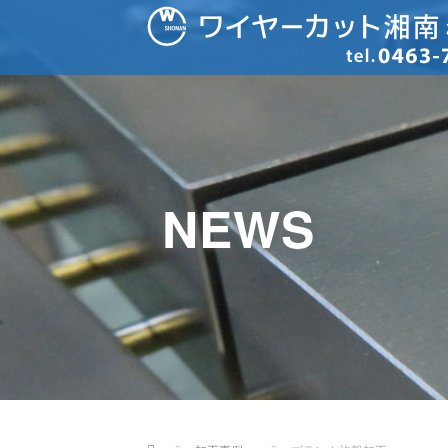
NEWS
Home