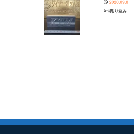
2020.09.8
ﾈｰﾑ彫り込み