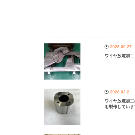
2025.09.27
ワイヤ放電加工
2026.03.2
ワイヤ放電加工
を製作していま