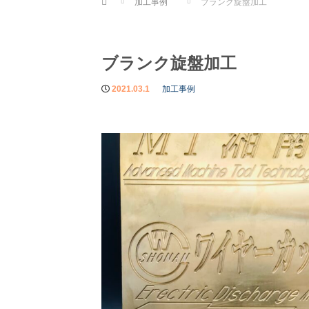
加工事例
ブランク旋盤加工
ブランク旋盤加工
2021.03.1
加工事例