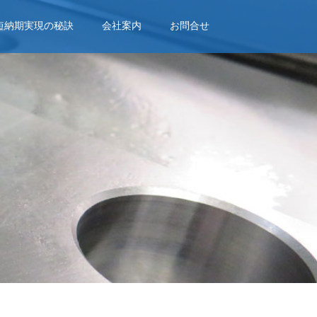
短納期実現の秘訣
会社案内
お問合せ