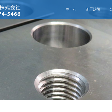
ホーム
加工技術