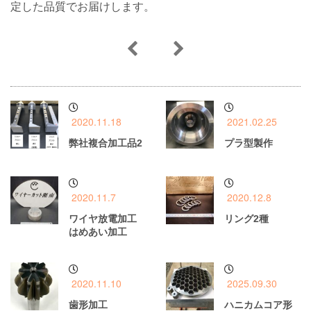
定した品質でお届けします。
2020.11.18
2021.02.25
弊社複合加工品2
プラ型製作
2020.11.7
2020.12.8
ワイヤ放電加工
リング2種
はめあい加工
2020.11.10
2025.09.30
歯形加工
ハニカムコア形