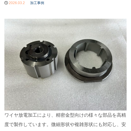
2026.03.2
加工事例
ワイヤ放電加工により、精密金型向けの様々な部品を高精
度で製作しています。微細形状や複雑形状にも対応し、安