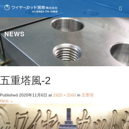
NEWS
五重塔風-2
Published
2020年11月6日
at
1920 × 2560
in
五重塔
Next
→