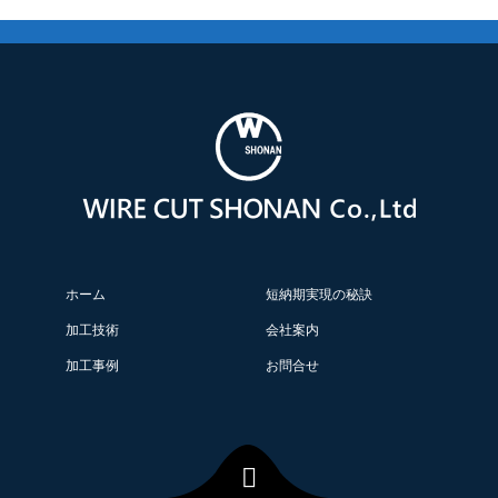
ホーム
短納期実現の秘訣
加工技術
会社案内
加工事例
お問合せ
