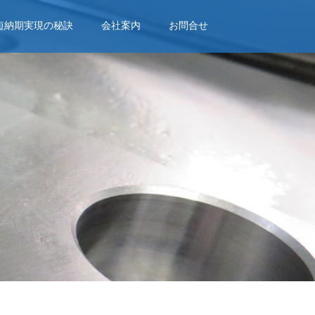
短納期実現の秘訣
会社案内
お問合せ