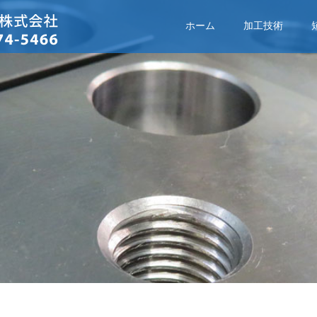
ホーム
加工技術