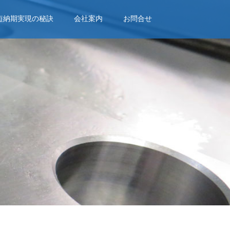
短納期実現の秘訣
会社案内
お問合せ