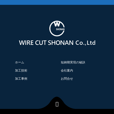
ホーム
短納期実現の秘訣
加工技術
会社案内
加工事例
お問合せ
