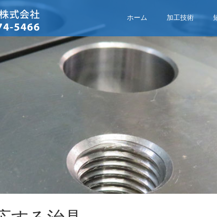
ホーム
加工技術